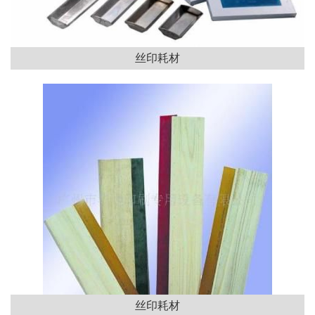
丝印耗材
丝印耗材