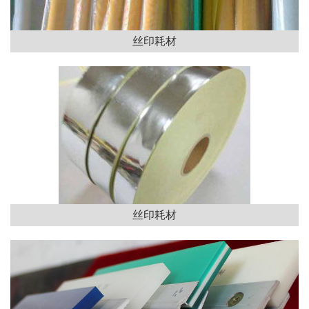
丝印耗材
丝印耗材