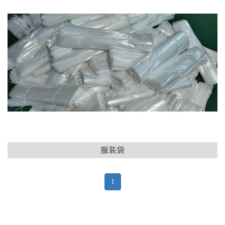
服装袋
1