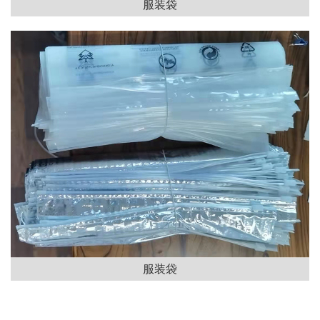
服装袋
服装袋