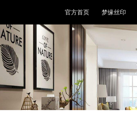
官方首页
梦缘丝印