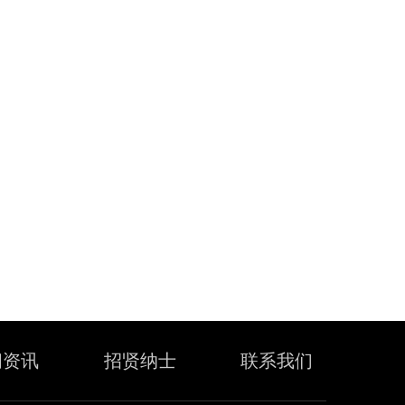
闻资讯
招贤纳士
联系我们