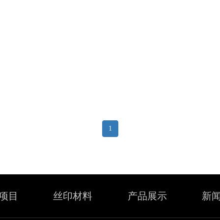
1
项目
丝印材料
产品展示
新