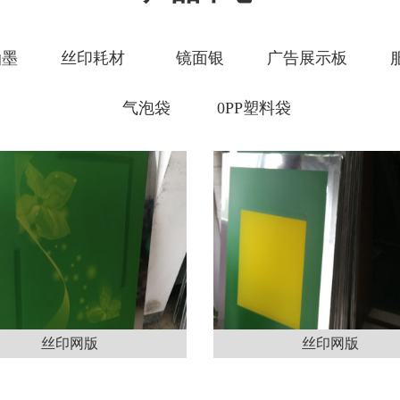
油墨
丝印耗材
镜面银
广告展示板
气泡袋
0PP塑料袋
丝印网版
丝印网版