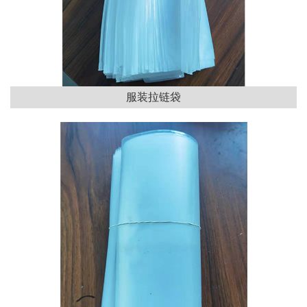
服装拉链袋