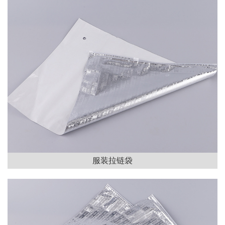
服装拉链袋