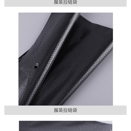
服装拉链袋
服装拉链袋