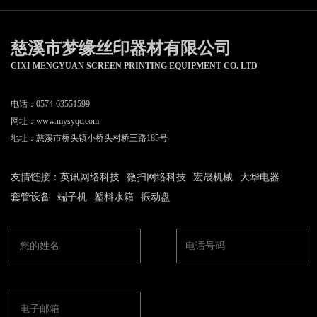
慈溪市梦缘丝印器材有限公司
CIXI MENGYUAN SCREEN PRINTING EQUIPMENT CO. LTD
电话：0574-63551599
网址：
www.mysyqc.com
地址：慈溪市桥头镇小桥头村桥三路185号
友情链接：
英讯网络科技
微扫网络科技
宏晟机械
大华电器
套管设备
端子机
塑料水箱
振动盘