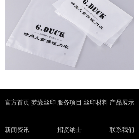
官方首页
梦缘丝印
服务项目
丝印材料
产品展示
新闻资讯
招贤纳士
联系我们